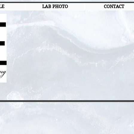
LE
LAB PHOTO
CONTACT