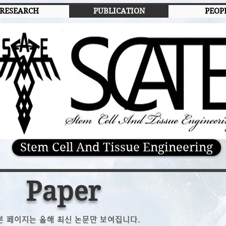
RESEARCH
PUBLICATION
PEOP
Stem Cell And Tissue Engineering
Paper
 본 페이지는 올해 최신 논문만 보여집니다.