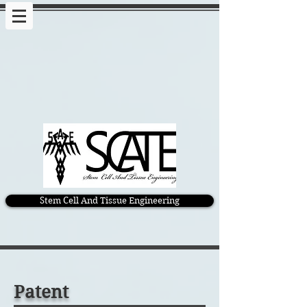
Stem Cell And Tissue Engineering
Patent