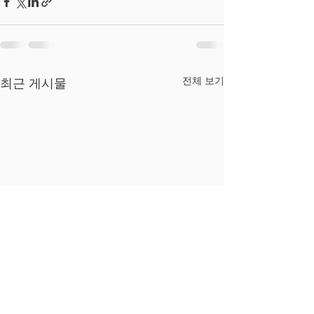
전체 보기
최근 게시물