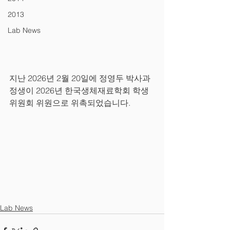
2013
Lab News
지난 2026년 2월 20일에 정영두 박사과
정생이 2026년 한국생체재료학회 학생
위원회 위원으로 위촉되었습니다. 
Lab News